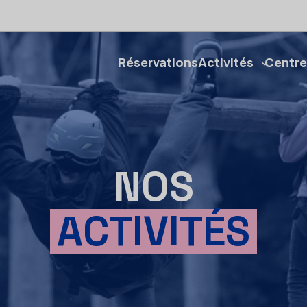
Réservations
Activités
Centre
NOS
ACTIVITÉS