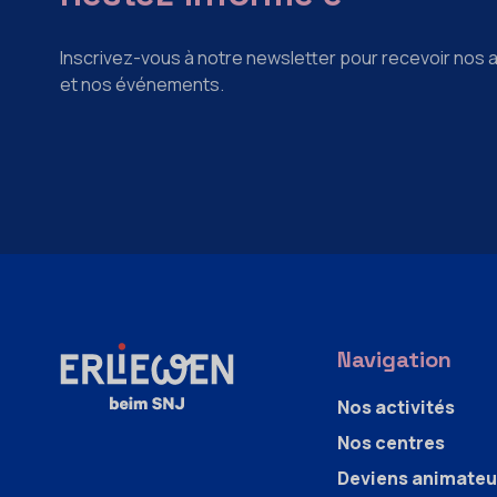
Inscrivez-vous à notre newsletter pour recevoir nos a
et nos événements.
Navigation
Nos activités
Nos centres
Deviens animateu