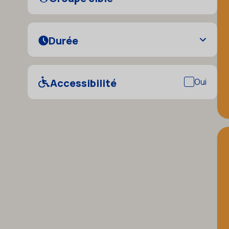
Durée
Accessibilité
Oui