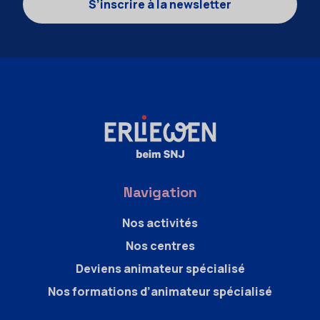
S’inscrire à la newsletter
Navigation
Nos activités
Nos centres
Deviens animateur spécialisé
Nos formations d’animateur spécialisé