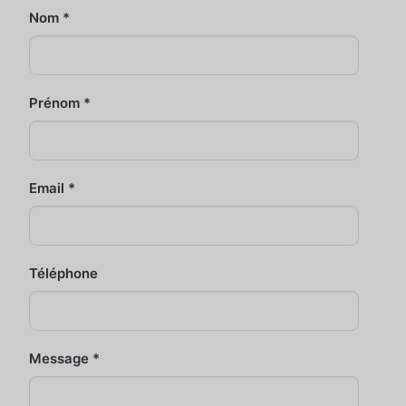
Nom
*
Prénom
*
Email
*
Téléphone
Message
*