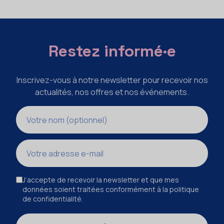
Restez informé·e
Inscrivez-vous à notre newsletter pour recevoir nos
actualités, nos offres et nos événements.
Nom
Adresse e-mail
J’accepte de recevoir la newsletter et que mes
données soient traitées conformément à la politique
de confidentialité.