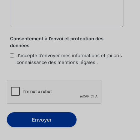
Consentement à l’envoi et protection des
données
J’accepte d’envoyer mes informations et j’ai pris
connaissance des mentions légales .
Envoyer