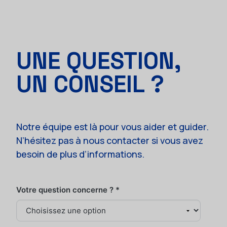
UNE QUESTION,
UN CONSEIL ?
Notre équipe est là pour vous aider et guider.
N’hésitez pas à nous contacter si vous avez
besoin de plus d’informations.
Votre question concerne ?
*