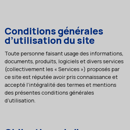
Conditions générales
d’utilisation du site
Toute personne faisant usage des informations,
documents, produits, logiciels et divers services
(collectivement les « Services ») proposés par
ce site est réputée avoir pris connaissance et
accepté l’intégralité des termes et mentions
des présentes conditions générales
d’utilisation.