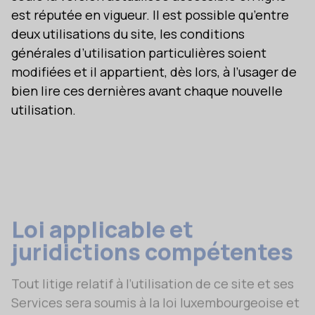
est réputée en vigueur. Il est possible qu’entre
deux utilisations du site, les conditions
générales d’utilisation particulières soient
modifiées et il appartient, dès lors, à l’usager de
bien lire ces dernières avant chaque nouvelle
utilisation.
Loi applicable et
juridictions compétentes
Tout litige relatif à l’utilisation de ce site et ses
Services sera soumis à la loi luxembourgeoise et
sera de la compétence exclusive des juridictions
du Grand-Duché de Luxembourg.