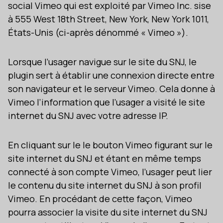
social Vimeo qui est exploité par Vimeo Inc. sise
à 555 West 18th Street, New York, New York 1011,
États-Unis (ci-après dénommé « Vimeo »).
Lorsque l’usager navigue sur le site du SNJ, le
plugin sert à établir une connexion directe entre
son navigateur et le serveur Vimeo. Cela donne à
Vimeo l’information que l’usager a visité le site
internet du SNJ avec votre adresse IP.
En cliquant sur le le bouton Vimeo figurant sur le
site internet du SNJ et étant en même temps
connecté à son compte Vimeo, l’usager peut lier
le contenu du site internet du SNJ à son profil
Vimeo. En procédant de cette façon, Vimeo
pourra associer la visite du site internet du SNJ