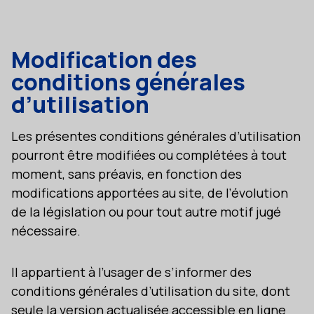
Modification des
conditions générales
d’utilisation
Les présentes conditions générales d’utilisation
pourront être modifiées ou complétées à tout
moment, sans préavis, en fonction des
modifications apportées au site, de l’évolution
de la législation ou pour tout autre motif jugé
nécessaire.
Il appartient à l’usager de s’informer des
conditions générales d’utilisation du site, dont
seule la version actualisée accessible en ligne