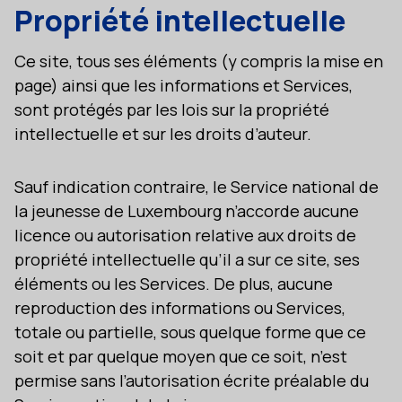
Propriété intellectuelle
Ce site, tous ses éléments (y compris la mise en
page) ainsi que les informations et Services,
sont protégés par les lois sur la propriété
intellectuelle et sur les droits d’auteur.
Sauf indication contraire, le Service national de
la jeunesse de Luxembourg n’accorde aucune
licence ou autorisation relative aux droits de
propriété intellectuelle qu’il a sur ce site, ses
éléments ou les Services. De plus, aucune
reproduction des informations ou Services,
totale ou partielle, sous quelque forme que ce
soit et par quelque moyen que ce soit, n’est
permise sans l’autorisation écrite préalable du