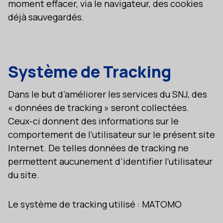
moment effacer, via le navigateur, des cookies
déjà sauvegardés.
Système de Tracking
Dans le but d’améliorer les services du SNJ, des
« données de tracking » seront collectées.
Ceux-ci donnent des informations sur le
comportement de l’utilisateur sur le présent site
Internet. De telles données de tracking ne
permettent aucunement d’identifier l’utilisateur
du site.
Le système de tracking utilisé : MATOMO