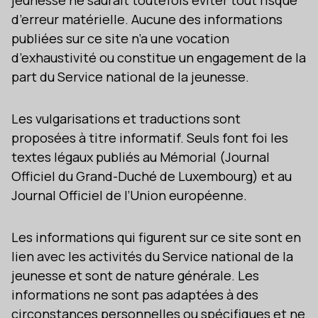
jeunesse ne saurait toutefois éviter tout risque
d’erreur matérielle. Aucune des informations
publiées sur ce site n’a une vocation
d’exhaustivité ou constitue un engagement de la
part du Service national de la jeunesse.
Les vulgarisations et traductions sont
proposées à titre informatif. Seuls font foi les
textes légaux publiés au Mémorial (Journal
Officiel du Grand-Duché de Luxembourg) et au
Journal Officiel de l’Union européenne.
Les informations qui figurent sur ce site sont en
lien avec les activités du Service national de la
jeunesse et sont de nature générale. Les
informations ne sont pas adaptées à des
circonstances personnelles ou spécifiques et ne