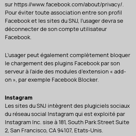
sur https://www.facebook.com/about/privacy/.
Pour éviter toute association entre son profil
Facebook et les sites du SNJ, l’usager devra se
déconnecter de son compte utilisateur
Facebook.
L’usager peut également complètement bloquer
le chargement des plugins Facebook par son
serveur à l’aide des modules d’extension « add-
on », par exemple Facebook Blocker.
Instagram
Les sites du SNJ intègrent des plugiciels sociaux
du réseau social Instagram qui est exploité par
Instagram Inc. sise à 181, South Park Street Suite
2, San Francisco, CA 94107, Etats-Unis.