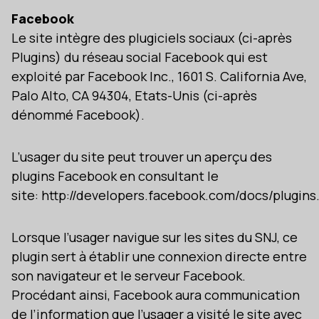
Facebook
Le site intègre des plugiciels sociaux (ci-après
Plugins) du réseau social Facebook qui est
exploité par Facebook Inc., 1601 S. California Ave,
Palo Alto, CA 94304, Etats-Unis (ci-après
dénommé Facebook).
L’usager du site peut trouver un aperçu des
plugins Facebook en consultant le
site: http://developers.facebook.com/docs/plugins
Lorsque l’usager navigue sur les sites du SNJ, ce
plugin sert à établir une connexion directe entre
son navigateur et le serveur Facebook.
Procédant ainsi, Facebook aura communication
de l’information que l’usager a visité le site avec