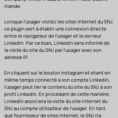
Irlande.
Lorsque l’usager visitez les sites internet du SNJ,
ce plugin sert à établir une connexion directe
entre le navigateur de l’usager et le serveur
LinkedIn. Par ce biais, Linkedin sera informé de
la visite du site du SNJ par l’usager avec son
adresse IP.
En cliquant sur le bouton Instagram et étant en
même temps connecté à son compte Linkedin,
l’usager peut lier le contenu du site du SNJ à son
profil LinkedIn. En procédant de cette manière,
LinkedIn associera la visite du site internet du
SNJ au compte utilisateur de l’usager. En tant
que fournisseur de sites internet, le SNJ n’a