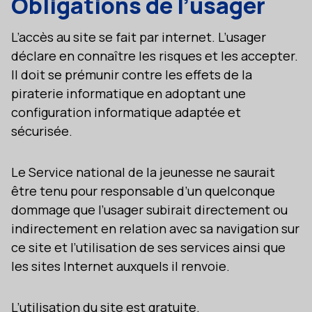
Obligations de l’usager
L’accès au site se fait par internet. L’usager
déclare en connaître les risques et les accepter.
Il doit se prémunir contre les effets de la
piraterie informatique en adoptant une
configuration informatique adaptée et
sécurisée.
Le Service national de la jeunesse ne saurait
être tenu pour responsable d’un quelconque
dommage que l’usager subirait directement ou
indirectement en relation avec sa navigation sur
ce site et l’utilisation de ses services ainsi que
les sites Internet auxquels il renvoie.
L’utilisation du site est gratuite.