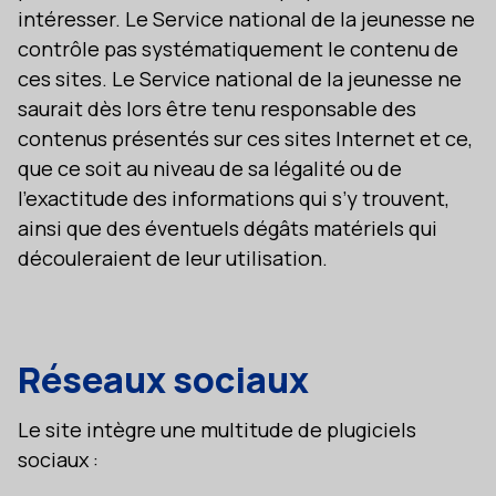
intéresser. Le Service national de la jeunesse ne
contrôle pas systématiquement le contenu de
ces sites. Le Service national de la jeunesse ne
saurait dès lors être tenu responsable des
contenus présentés sur ces sites Internet et ce,
que ce soit au niveau de sa légalité ou de
l’exactitude des informations qui s’y trouvent,
ainsi que des éventuels dégâts matériels qui
découleraient de leur utilisation.
Réseaux sociaux
Le site intègre une multitude de plugiciels
sociaux :