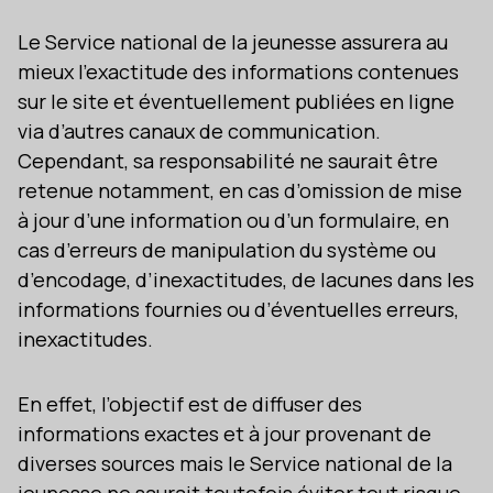
Le Service national de la jeunesse assurera au
mieux l’exactitude des informations contenues
sur le site et éventuellement publiées en ligne
via d’autres canaux de communication.
Cependant, sa responsabilité ne saurait être
retenue notamment, en cas d’omission de mise
à jour d’une information ou d’un formulaire, en
cas d’erreurs de manipulation du système ou
d’encodage, d’inexactitudes, de lacunes dans les
informations fournies ou d’éventuelles erreurs,
inexactitudes.
En effet, l’objectif est de diffuser des
informations exactes et à jour provenant de
diverses sources mais le Service national de la