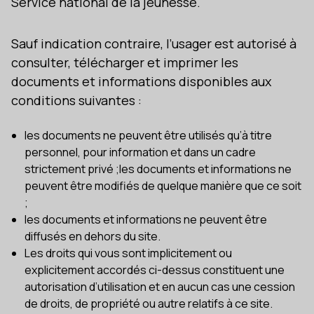
Service national de la jeunesse.
Sauf indication contraire, l’usager est autorisé à
consulter, télécharger et imprimer les
documents et informations disponibles aux
conditions suivantes :
les documents ne peuvent être utilisés qu’à titre
personnel, pour information et dans un cadre
strictement privé ;les documents et informations ne
peuvent être modifiés de quelque manière que ce soit
;
les documents et informations ne peuvent être
diffusés en dehors du site.
Les droits qui vous sont implicitement ou
explicitement accordés ci-dessus constituent une
autorisation d’utilisation et en aucun cas une cession
de droits, de propriété ou autre relatifs à ce site.