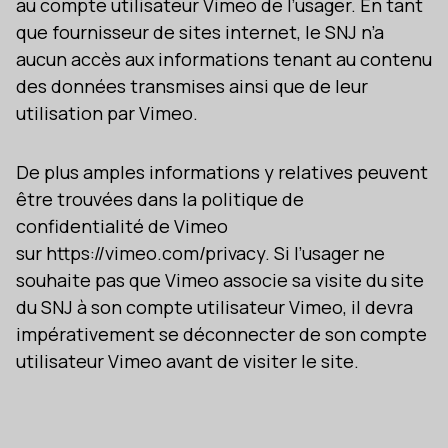
au compte utilisateur Vimeo de l’usager. En tant
que fournisseur de sites internet, le SNJ n’a
aucun accès aux informations tenant au contenu
des données transmises ainsi que de leur
utilisation par Vimeo.
De plus amples informations y relatives peuvent
être trouvées dans la politique de
confidentialité de Vimeo
sur https://vimeo.com/privacy. Si l’usager ne
souhaite pas que Vimeo associe sa visite du site
du SNJ à son compte utilisateur Vimeo, il devra
impérativement se déconnecter de son compte
utilisateur Vimeo avant de visiter le site.