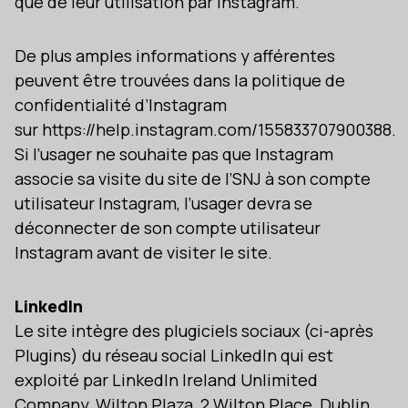
que de leur utilisation par Instagram.
De plus amples informations y afférentes
peuvent être trouvées dans la politique de
confidentialité d’Instagram
sur https://help.instagram.com/155833707900388.
Si l’usager ne souhaite pas que Instagram
associe sa visite du site de l’SNJ à son compte
utilisateur Instagram, l’usager devra se
déconnecter de son compte utilisateur
Instagram avant de visiter le site.
LinkedIn
Le site intègre des plugiciels sociaux (ci-après
Plugins) du réseau social LinkedIn qui est
exploité par LinkedIn Ireland Unlimited
Company, Wilton Plaza, 2 Wilton Place, Dublin,