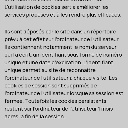
L’utilisation de cookies sert à améliorer les
services proposés et à les rendre plus efficaces.
Ils sont déposés par le site dans un répertoire
prévu à cet effet sur l’ordinateur de l’utilisateur.
Ils contiennent notamment le nom du serveur
qui l’a écrit, un identifiant sous forme de numéro
unique et une date d’expiration. L’identifiant
unique permet au site de reconnaître
l’ordinateur de l’utilisateur à chaque visite. Les
cookies de session sont supprimés de
l’ordinateur de l’utilisateur lorsque sa session est
fermée. Toutefois les cookies persistants
restent sur l’ordinateur de l’utilisateur 1 mois
après la fin de la session.