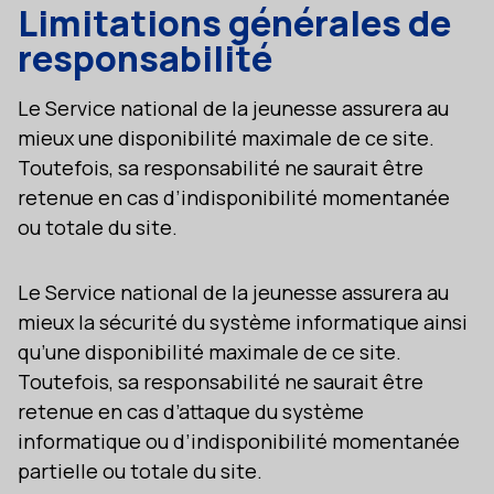
Limitations générales de
responsabilité
Le Service national de la jeunesse assurera au
mieux une disponibilité maximale de ce site.
Toutefois, sa responsabilité ne saurait être
retenue en cas d’indisponibilité momentanée
ou totale du site.
Le Service national de la jeunesse assurera au
mieux la sécurité du système informatique ainsi
qu’une disponibilité maximale de ce site.
Toutefois, sa responsabilité ne saurait être
retenue en cas d’attaque du système
informatique ou d’indisponibilité momentanée
partielle ou totale du site.