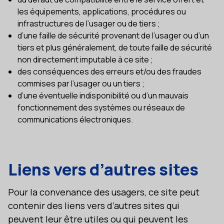
les équipements, applications, procédures ou
infrastructures de l’usager ou de tiers ;
d’une faille de sécurité provenant de l’usager ou d’un
tiers et plus généralement, de toute faille de sécurité
non directement imputable à ce site ;
des conséquences des erreurs et/ou des fraudes
commises par l’usager ou un tiers ;
d’une éventuelle indisponibilité ou d’un mauvais
fonctionnement des systèmes ou réseaux de
communications électroniques.
Liens vers d’autres sites
Pour la convenance des usagers, ce site peut
contenir des liens vers d’autres sites qui
peuvent leur être utiles ou qui peuvent les