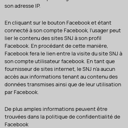
son adresse IP.
En cliquant sur le bouton Facebook et étant
connecté à son compte Facebook, l’usager peut
lier le contenu des sites SNJ à son profil
Facebook. En procédant de cette manière,
Facebook fera le lien entre la visite du site SNJ à
son compte utilisateur facebook. En tant que
fournisseur de sites internet, le SNJ n’a aucun
accès aux informations tenant au contenu des
données transmises ainsi que de leur utilisation
par Facebook.
De plus amples informations peuvent être
trouvées dans la politique de confidentialité de
Facebook