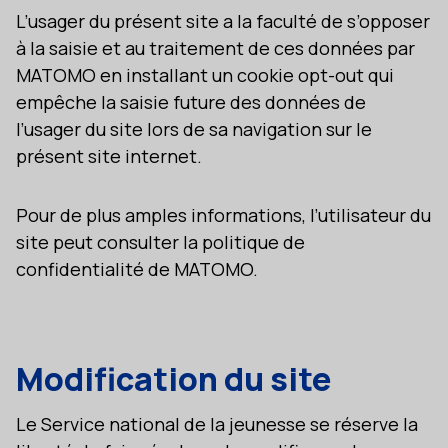
L’usager du présent site a la faculté de s’opposer
à la saisie et au traitement de ces données par
MATOMO en installant un cookie opt-out qui
empêche la saisie future des données de
l’usager du site lors de sa navigation sur le
présent site internet.
Pour de plus amples informations, l’utilisateur du
site peut consulter la politique de
confidentialité de MATOMO.
Modification du site
Le Service national de la jeunesse se réserve la