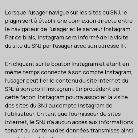
Lorsque l’usager navigue sur les sites du SNJ, le
plugin sert à établir une connexion directe entre
le navigateur de l’usager et le serveur Instagram.
Par ce biais, Instagram sera informé de la visite
du site du SNJ par l’usager avec son adresse IP.
En cliquant sur le bouton Instagram et étant en
même temps connecté à son compte Instagram,
l’usager peut lier le contenu du site internet du
SNJ à son profil Instagram. En procédant de
cette façon, Instagram pourra associer la visite
des sites du SNJ au compte Instagram de
l’utilisateur. En tant que fournisseur de sites
internet, le SNJ n’a aucun accès aux informations
tenant au contenu des données transmises ainsi