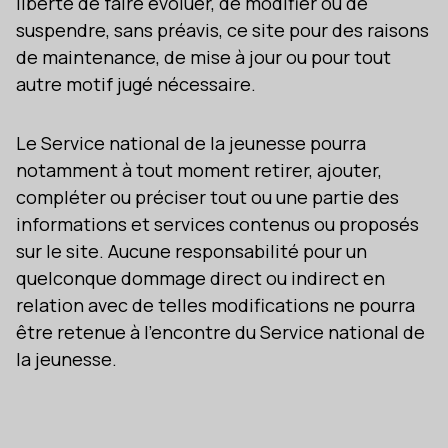
liberté de faire évoluer, de modifier ou de
suspendre, sans préavis, ce site pour des raisons
de maintenance, de mise à jour ou pour tout
autre motif jugé nécessaire.
Le Service national de la jeunesse pourra
notamment à tout moment retirer, ajouter,
compléter ou préciser tout ou une partie des
informations et services contenus ou proposés
sur le site. Aucune responsabilité pour un
quelconque dommage direct ou indirect en
relation avec de telles modifications ne pourra
être retenue à l’encontre du Service national de
la jeunesse.