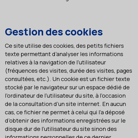
Gestion des cookies
Ce site utilise des cookies, des petits fichiers
texte permettant d’analyser les informations
relatives à la navigation de l’utilisateur
(fréquences des visites, durée des visites, pages
consultées, etc.). Un cookie est un fichier texte
stocké par le navigateur sur un espace dédié de
l’ordinateur de l’utilisateur du site, à l’occasion
de la consultation d’un site internet. En aucun
cas, ce fichier ne permet à celui qui l’a déposé
d’obtenir des informations enregistrées sur le
disque dur de l’utilisateur du site sinon des
informations personnelles de ce dernier.