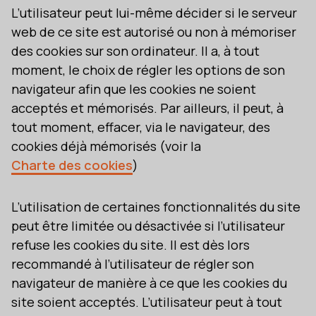
L’utilisateur peut lui-même décider si le serveur
web de ce site est autorisé ou non à mémoriser
des cookies sur son ordinateur. Il a, à tout
moment, le choix de régler les options de son
navigateur afin que les cookies ne soient
acceptés et mémorisés. Par ailleurs, il peut, à
tout moment, effacer, via le navigateur, des
cookies déjà mémorisés (voir la
Charte des cookies
)
L’utilisation de certaines fonctionnalités du site
peut être limitée ou désactivée si l’utilisateur
refuse les cookies du site. Il est dès lors
recommandé à l’utilisateur de régler son
navigateur de manière à ce que les cookies du
site soient acceptés. L’utilisateur peut à tout