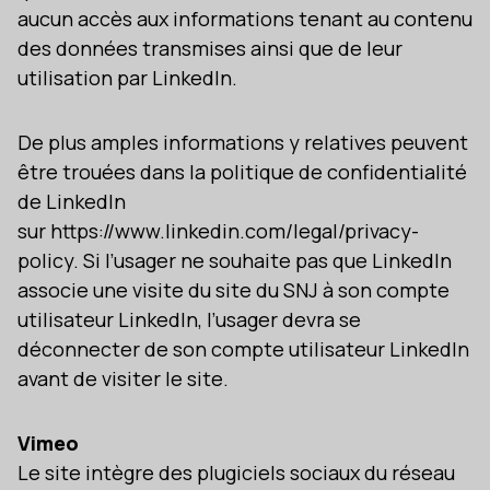
aucun accès aux informations tenant au contenu
des données transmises ainsi que de leur
utilisation par LinkedIn.
De plus amples informations y relatives peuvent
être trouées dans la politique de confidentialité
de LinkedIn
sur https://www.linkedin.com/legal/privacy-
policy. Si l’usager ne souhaite pas que LinkedIn
associe une visite du site du SNJ à son compte
utilisateur LinkedIn, l’usager devra se
déconnecter de son compte utilisateur LinkedIn
avant de visiter le site.
Vimeo
Le site intègre des plugiciels sociaux du réseau