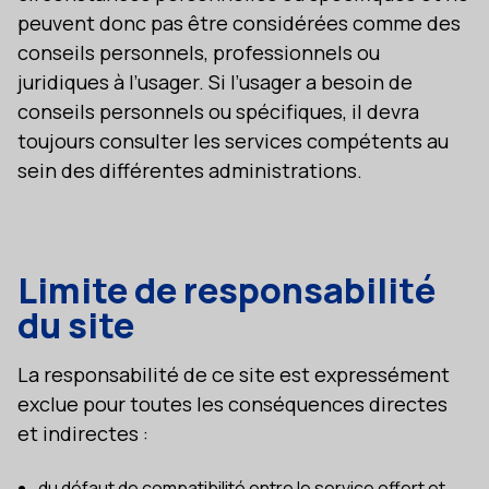
peuvent donc pas être considérées comme des
conseils personnels, professionnels ou
juridiques à l’usager. Si l’usager a besoin de
conseils personnels ou spécifiques, il devra
toujours consulter les services compétents au
sein des différentes administrations.
Limite de responsabilité
du site
La responsabilité de ce site est expressément
exclue pour toutes les conséquences directes
et indirectes :
du défaut de compatibilité entre le service offert et