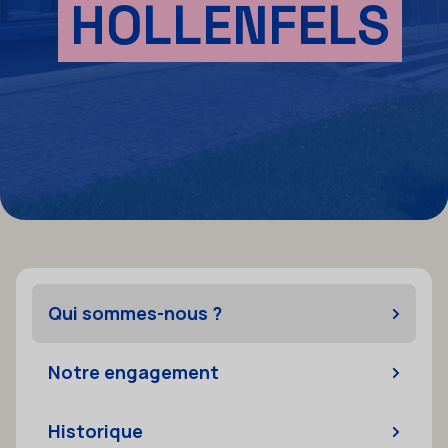
HOLLENFELS
Qui sommes-nous ?
Notre engagement
Historique