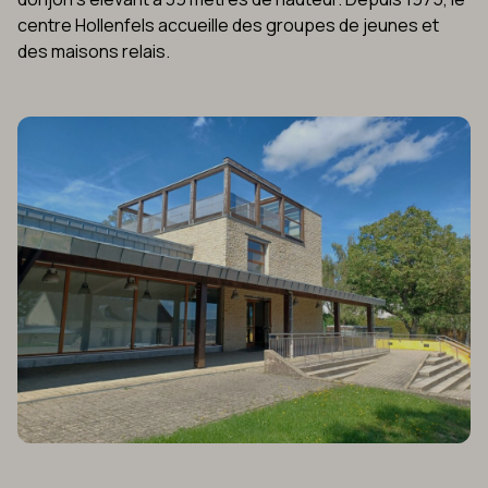
centre Hollenfels accueille des groupes de jeunes et
des maisons relais.