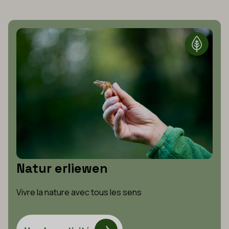
Natur erliewen
Vivre la nature avec tous les sens