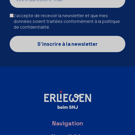
J’accepte de recevoir la newsletter et que mes
données soient traitées conformément à la politique
de confidentialité.
S’inscrire à la newsletter
Navigation