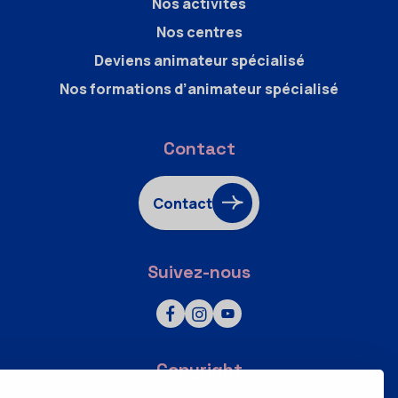
Nos activités
Nos centres
Deviens animateur spécialisé
Nos formations d’animateur spécialisé
Contact
Contact
Suivez-nous
Copyright