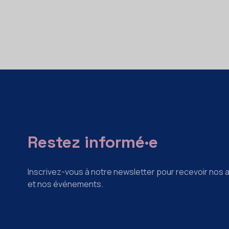
Restez informé·e
Inscrivez-vous à notre newsletter pour recevoir nos a
et nos événements.