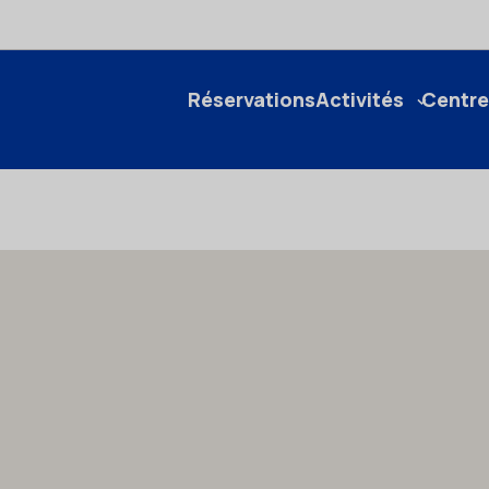
Réservations
Activités
Centre