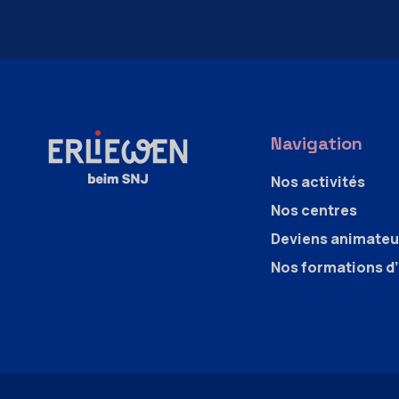
Navigation
Nos activités
Nos centres
Deviens animateu
Nos formations d