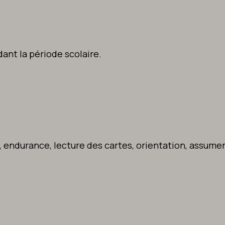
dant la période scolaire.
 endurance, lecture des cartes, orientation, assume