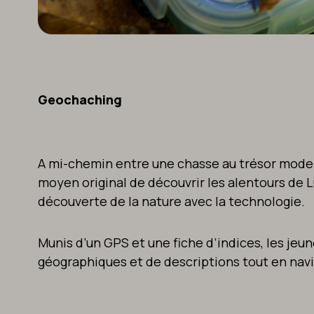
Geochaching
A mi-chemin entre une chasse au trésor moder
moyen original de découvrir les alentours de Lu
découverte de la nature avec la technologie.
Munis d’un GPS et une fiche d’indices, les jeu
géographiques et de descriptions tout en navi