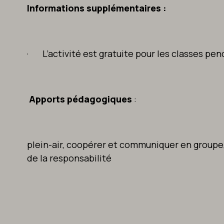
Informations supplémentaires :
· L’activité est gratuite pour les classes pen
Apports pédagogiques
:
plein-air, coopérer et communiquer en groupe,
de la responsabilité