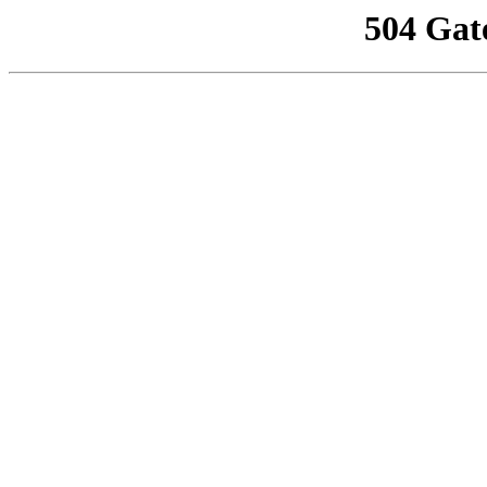
504 Gat