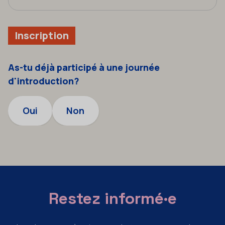
Inscription
As-tu déjà participé à une journée
d'introduction?
Oui
Non
Restez informé·e