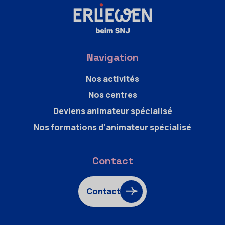
Navigation
Nos activités
Nos centres
Deviens animateur spécialisé
Nos formations d’animateur spécialisé
Contact
Contact