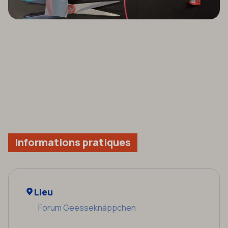
Informations pratiques
Lieu
Forum Geesseknäppchen