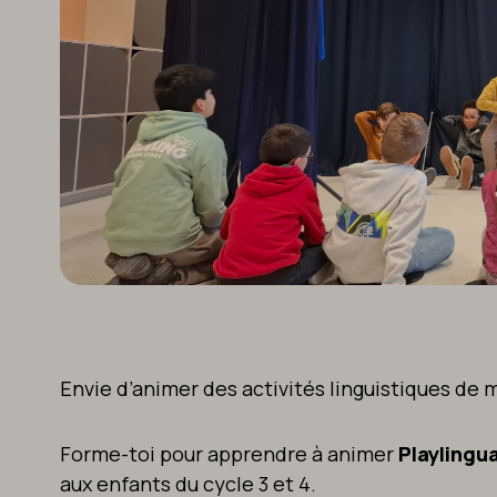
Envie d’animer des activités linguistiques de 
Forme-toi pour apprendre à animer
Playlingu
aux enfants du cycle 3 et 4.