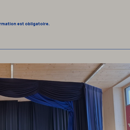
ormation est obligatoire.