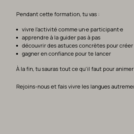
Pendant cette formation, tu vas :
vivre l’activité comme un·e participant·e
apprendre à la guider pas à pas
découvrir des astuces concrètes pour crée
gagner en confiance pour te lancer
À la fin, tu sauras tout ce qu’il faut pour anime
Rejoins-nous et fais vivre les langues autremen