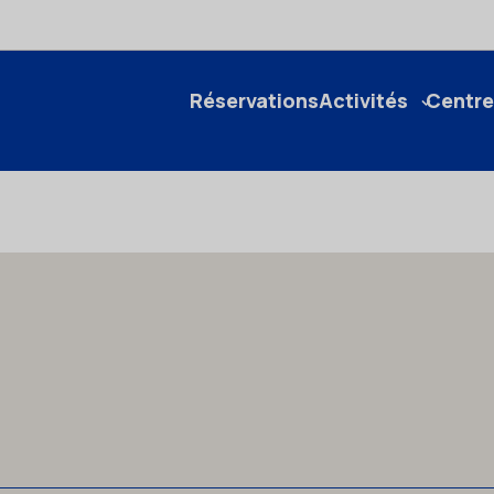
Réservations
Activités
Centre