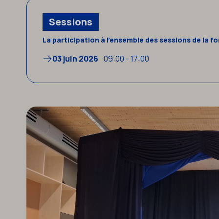
Sessions
La participation à l’ensemble des sessions de la f
03 juin 2026
09:00 - 17:00