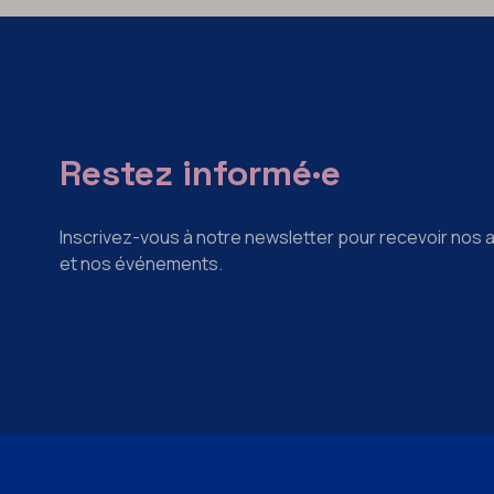
Restez informé·e
Inscrivez-vous à notre newsletter pour recevoir nos a
et nos événements.