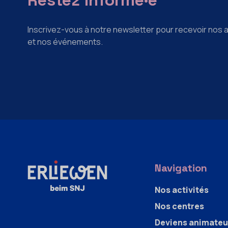
Inscrivez-vous à notre newsletter pour recevoir nos a
et nos événements.
Navigation
Nos activités
Nos centres
Deviens animateu