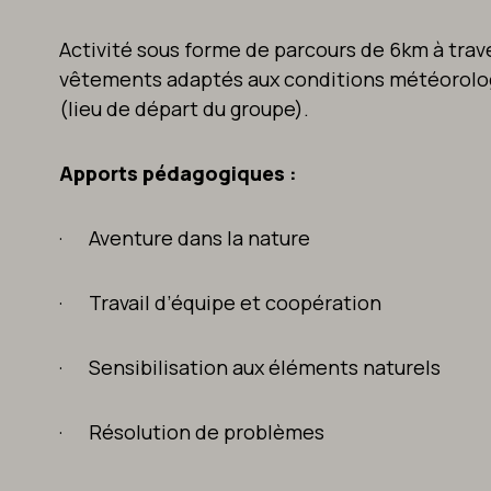
Activité sous forme de parcours de 6km à trav
vêtements adaptés aux conditions météorolog
(lieu de départ du groupe).
Apports pédagogiques :
· Aventure dans la nature
· Travail d’équipe et coopération
· Sensibilisation aux éléments naturels
·
Résolution de problèmes