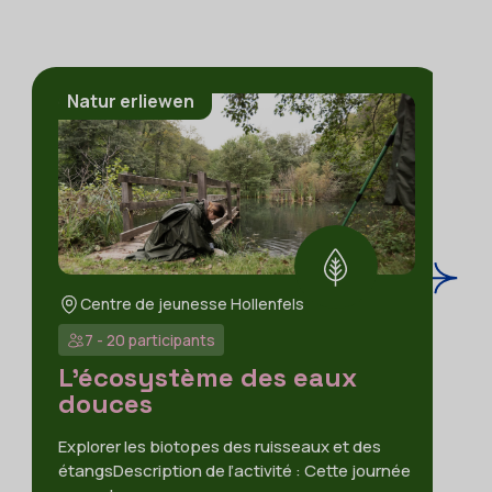
Natur erliewen
Centre de jeunesse Hollenfels
7 - 20 participants
L’écosystème des eaux
douces
Explorer les biotopes des ruisseaux et des
étangsDescription de l’activité : Cette journée