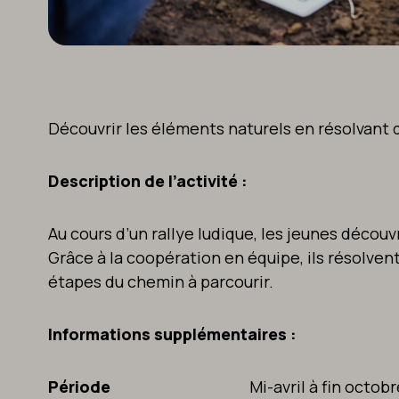
Découvrir les éléments naturels en résolvant 
Description de l’activité :
Au cours d’un rallye ludique, les jeunes découvren
Grâce à la coopération en équipe, ils résolvent
étapes du chemin à parcourir.
Informations supplémentaires :
Période
Mi-avril à fin octobr