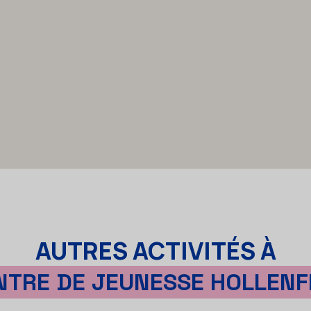
AUTRES ACTIVITÉS À
NTRE DE JEUNESSE HOLLENF